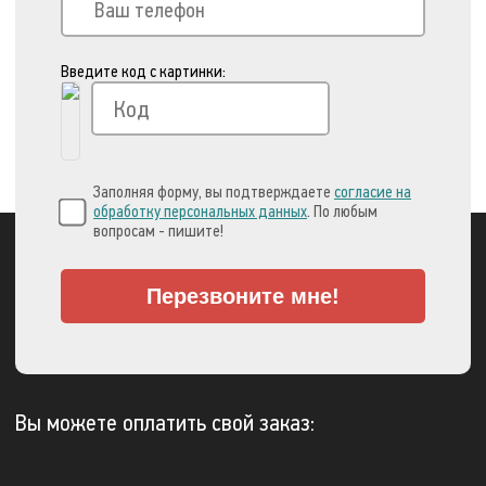
Введите код с картинки:
Заполняя форму, вы подтверждаете
согласие на
обработку персональных данных
. По любым
вопросам - пишите!
Перезвоните мне!
Вы можете оплатить свой заказ: