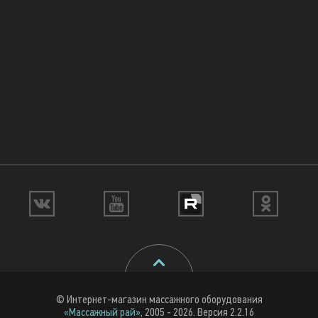
© Интернет-магазин массажного оборудования
«Массажный рай»
, 2005 - 2026. Версия 2.2.16