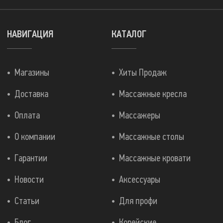
НАВИГАЦИЯ
КАТАЛОГ
Магазины
Хиты Продаж
Доставка
Массажные кресла
Оплата
Массажеры
О компании
Массажные столы
Гарантии
Массажные кровати
Новости
Аксессуары
Статьи
Для профи
Блог
Корейские