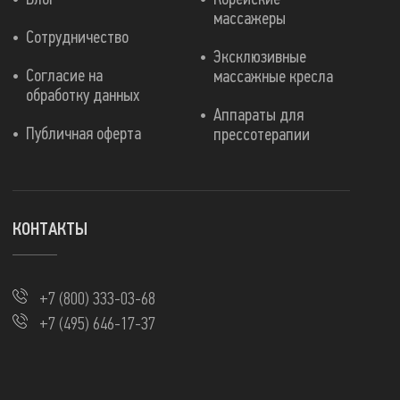
массажеры
Сотрудничество
Эксклюзивные
Согласие на
массажные кресла
обработку данных
Аппараты для
Публичная оферта
прессотерапии
КОНТАКТЫ
+7 (800) 333-03-68
+7 (495) 646-17-37