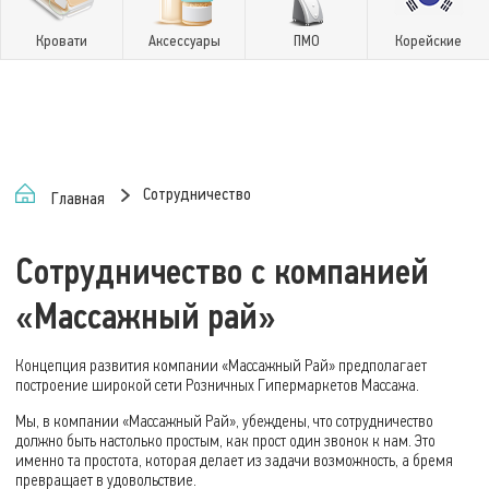
Кровати
Аксессуары
ПМО
Корейские
Сотрудничество
Главная
Сотрудничество с компанией
«Массажный рай»
Концепция развития компании «Массажный Рай» предполагает
построение широкой сети Розничных Гипермаркетов Массажа.
Мы, в компании «Массажный Рай», убеждены, что сотрудничество
должно быть настолько простым, как прост один звонок к нам. Это
именно та простота, которая делает из задачи возможность, а бремя
превращает в удовольствие.