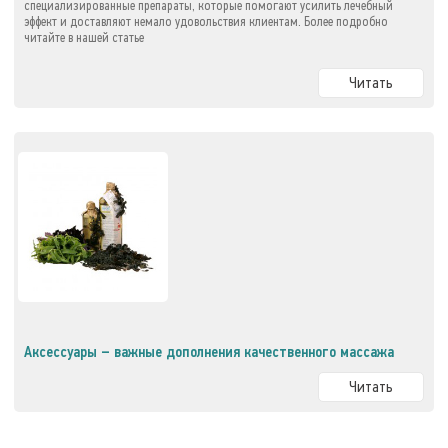
специализированные препараты, которые помогают усилить лечебный
эффект и доставляют немало удовольствия клиентам. Более подробно
читайте в нашей статье
Читать
Аксессуары – важные дополнения качественного массажа
Читать