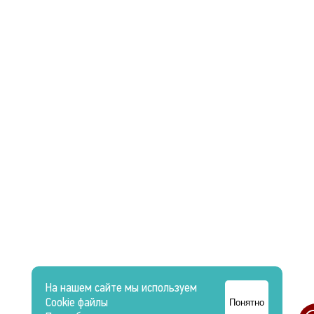
На нашем сайте мы используем
Cookie файлы
Понятно