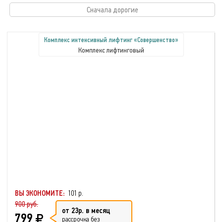
Сначала дорогие
Комплекс интенсивный лифтинг «Совершенство»
Комплекс лифтинговый
ВЫ ЭКОНОМИТЕ:
101 р.
900 руб.
от 23р. в месяц
799
рассрочка без