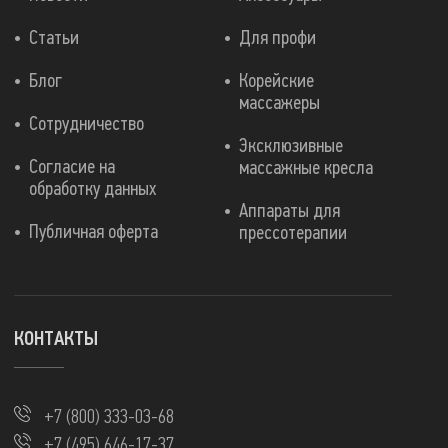
Статьи
Для профи
Блог
Корейские
массажеры
Сотрудничество
Эксклюзивные
Согласие на
массажные кресла
обработку данных
Аппараты для
Публичная оферта
прессотерапии
КОНТАКТЫ
+7 (800) 333-03-68
+7 (495) 646-17-37