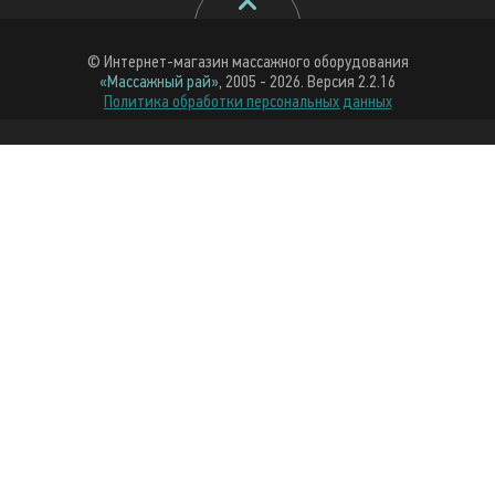
© Интернет-магазин массажного оборудования
«Массажный рай»
, 2005 - 2026. Версия 2.2.16
Политика обработки персональных данных