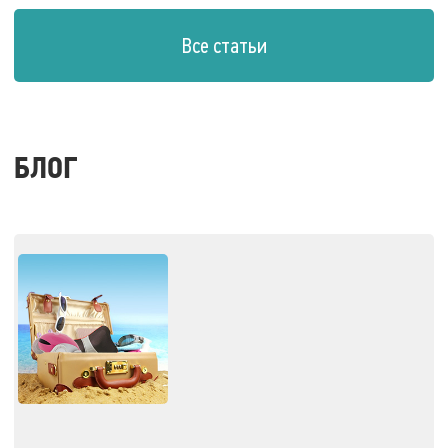
Все статьи
БЛОГ