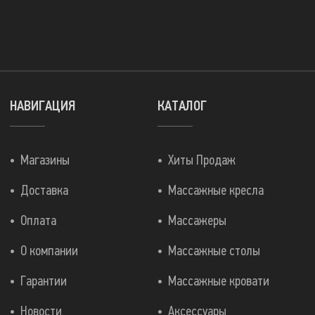
НАВИГАЦИЯ
КАТАЛОГ
Магазины
Хиты Продаж
Доставка
Массажные кресла
Оплата
Массажеры
О компании
Массажные столы
Гарантии
Массажные кровати
Новости
Аксессуары