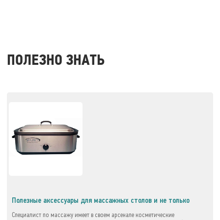
ПОЛЕЗНО ЗНАТЬ
Полезные аксессуары для массажных столов и не только
Специалист по массажу имеет в своем арсенале косметические