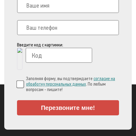
Введите код с картинки:
Заполняя форму, вы подтверждаете
согласие на
обработку персональных данных
. По любым
вопросам - пишите!
Перезвоните мне!