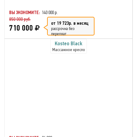
ВЫ ЭКОНОМИТЕ:
140 000 р.
850 000 руб.
от 19 723р. в месяц
710 000
рассрочка без
переплат
Kosteo Black
Массажное кресло