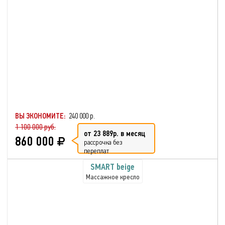
ВЫ ЭКОНОМИТЕ:
240 000 р.
1 100 000 руб.
от 23 889р. в месяц
860 000
рассрочка без
переплат
SMART beige
Массажное кресло