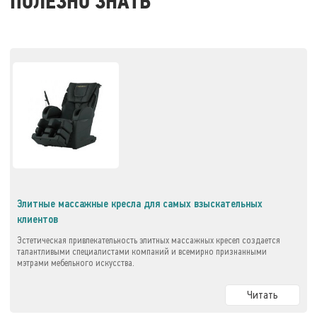
ПОЛЕЗНО ЗНАТЬ
Элитные массажные кресла для самых взыскательных
клиентов
Эстетическая привлекательность элитных массажных кресел создается
талантливыми специалистами компаний и всемирно признанными
мэтрами мебельного искусства.
Читать