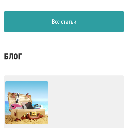
Все статьи
БЛОГ