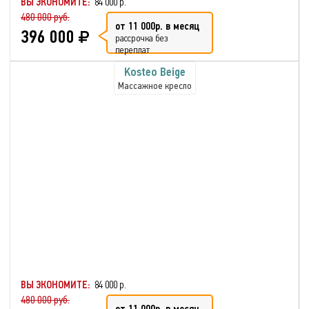
ВЫ ЭКОНОМИТЕ:
84 000 р.
480 000 руб.
от 11 000р. в месяц
396 000
рассрочка без
переплат
Kosteo Beige
Массажное кресло
ВЫ ЭКОНОМИТЕ:
84 000 р.
480 000 руб.
от 11 000р. в месяц