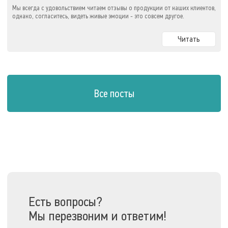
Мы всегда с удовольствием читаем отзывы о продукции от наших клиентов,
однако, согласитесь, видеть живые эмоции - это совсем другое.
Читать
Все посты
Есть вопросы?
Мы перезвоним и ответим!