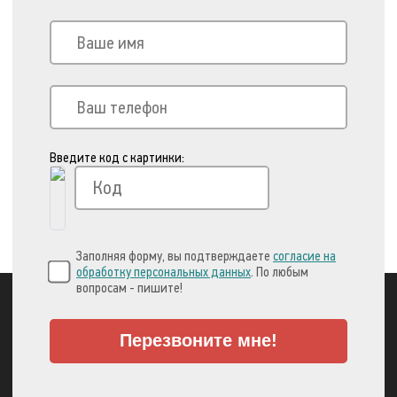
Введите код с картинки:
Заполняя форму, вы подтверждаете
согласие на
обработку персональных данных
. По любым
вопросам - пишите!
Перезвоните мне!