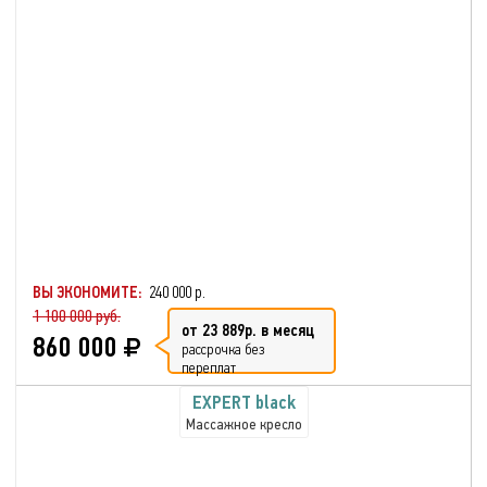
ВЫ ЭКОНОМИТЕ:
240 000 р.
1 100 000 руб.
от 23 889р. в месяц
860 000
рассрочка без
переплат
EXPERT black
Массажное кресло