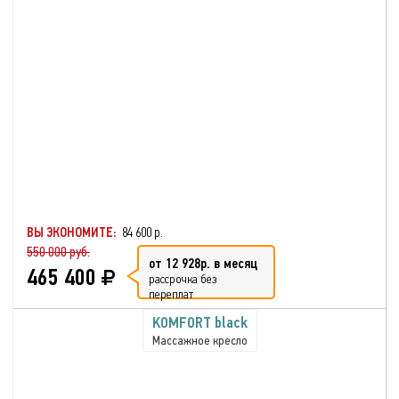
ВЫ ЭКОНОМИТЕ:
84 600 р.
550 000 руб.
от 12 928р. в месяц
465 400
рассрочка без
переплат
KOMFORT black
Массажное кресло