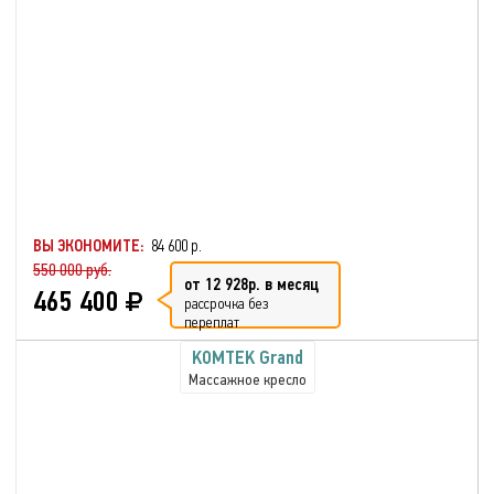
ВЫ ЭКОНОМИТЕ:
84 600 р.
550 000 руб.
от 12 928р. в месяц
465 400
рассрочка без
переплат
KOMTEK Grand
Массажное кресло