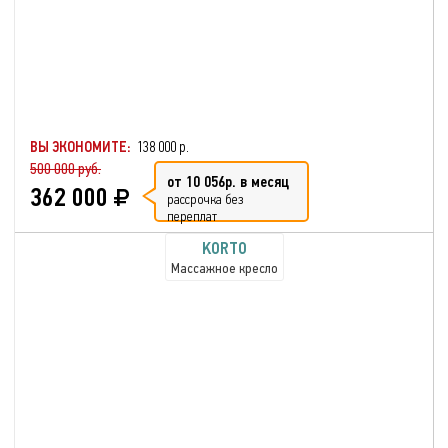
ВЫ ЭКОНОМИТЕ:
138 000 р.
500 000 руб.
от 10 056р. в месяц
362 000
рассрочка без
переплат
KORTO
Массажное кресло