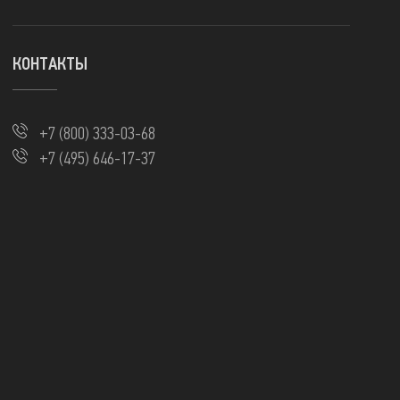
КОНТАКТЫ
+7 (800) 333-03-68
+7 (495) 646-17-37