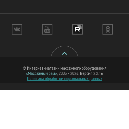
© Интернет-магазин массажного оборудования
«Массажный рай»
, 2005 - 2026. Версия 2.2.16
Политика обработки персональных данных