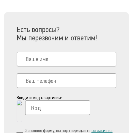
Есть вопросы?
Мы перезвоним и ответим!
Введите код с картинки:
Заполняя форму, вы подтверждаете
согласие на