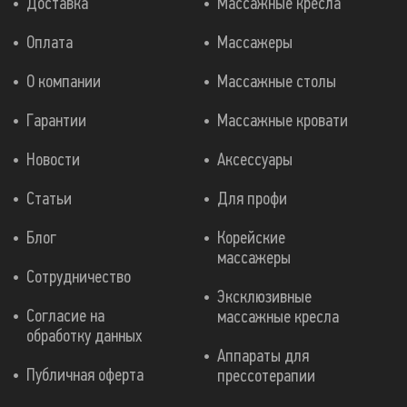
Доставка
Массажные кресла
Оплата
Массажеры
О компании
Массажные столы
Гарантии
Массажные кровати
Новости
Аксессуары
Статьи
Для профи
Блог
Корейские
массажеры
Сотрудничество
Эксклюзивные
Согласие на
массажные кресла
обработку данных
Аппараты для
Публичная оферта
прессотерапии