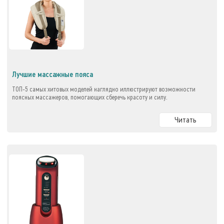
Лучшие массажные пояса
ТОП-5 самых хитовых моделей наглядно иллюстрируют возможности
поясных массажеров, помогающих сберечь красоту и силу.
Читать