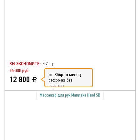
ВЫ ЭКОНОМИТЕ:
3 200 р.
16 000 руб.
от 356р. в месяц
12 800
рассрочка без
переплат
Массажер для рук Marutaka Hand SB