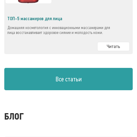
ТОП-5 массажеров для лица
Домашняя косметология с инновационными массажерами для
лица восстанавливает здоровое сияние и молодость кожи.
Читать
Все статьи
БЛОГ