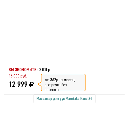
ВЫ ЭКОНОМИТЕ:
3 001 р.
16 000 руб.
от 362р. в месяц
12 999
рассрочка без
переплат
Массажер для рук Marutaka Hand SG