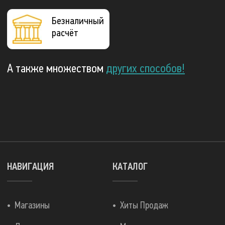
Безналичный
расчёт
А также множеством
других способов!
НАВИГАЦИЯ
КАТАЛОГ
Магазины
Хиты Продаж