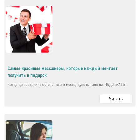
Самые красивые массажеры, которые каждый мечтает
получить в подарок
Когда до праздника остался всего месяц, думать некогда, НАДО БРАТЬ!
Читать