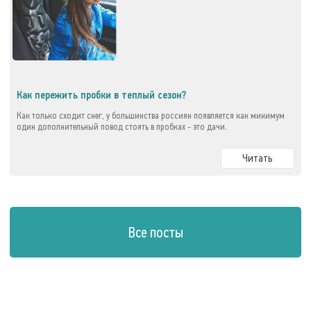
Как пережить пробки в теплый сезон?
Как только сходит снег, у большинства россиян появляется как минимум
один дополнительный повод стоять в пробках - это дачи.
Читать
Все посты