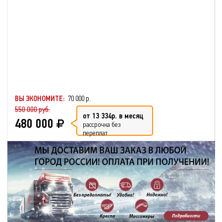
ВЫ ЭКОНОМИТЕ:
70 000 р.
550 000 руб.
от 13 334р. в месяц
480 000
рассрочка без
переплат