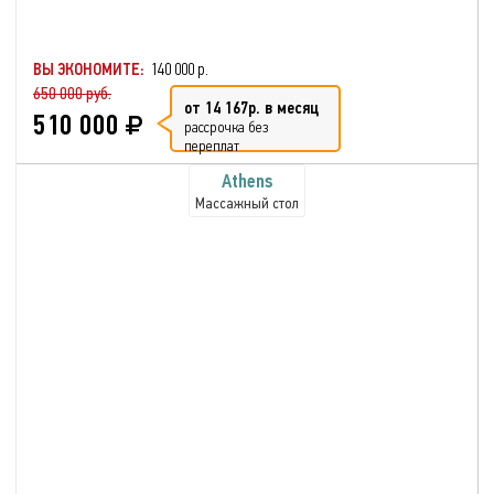
ВЫ ЭКОНОМИТЕ:
140 000 р.
650 000 руб.
от 14 167р. в месяц
510 000
рассрочка без
переплат
Athens
Массажный стол