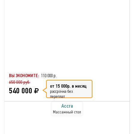
ВЫ ЭКОНОМИТЕ:
110 000 р.
650 000 руб.
от 15 000р. в месяц
540 000
рассрочка без
переплат
Accra
Массажный стол