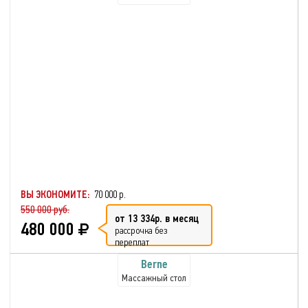
ВЫ ЭКОНОМИТЕ:
70 000 р.
550 000 руб.
от 13 334р. в месяц
480 000
рассрочка без
переплат
Berne
Массажный стол