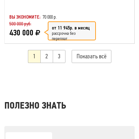
ВЫ ЭКОНОМИТЕ:
70 000 р.
500 000 руб.
от 11 945р. в месяц
430 000
рассрочка без
переплат
1
2
3
Показать всё
ПОЛЕЗНО ЗНАТЬ