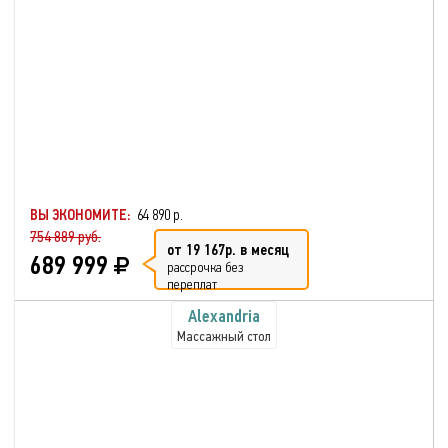
ВЫ ЭКОНОМИТЕ:
64 890 р.
754 889 руб.
от 19 167р. в месяц
689 999
рассрочка без
переплат
Alexandria
Массажный стол