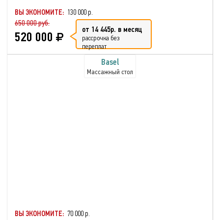
ВЫ ЭКОНОМИТЕ:
130 000 р.
650 000 руб.
от 14 445р. в месяц
520 000
рассрочка без
переплат
Basel
Массажный стол
ВЫ ЭКОНОМИТЕ:
70 000 р.