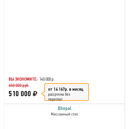
ВЫ ЭКОНОМИТЕ:
140 000 р.
650 000 руб.
от 14 167р. в месяц
510 000
рассрочка без
переплат
Bhopal
Массажный стол