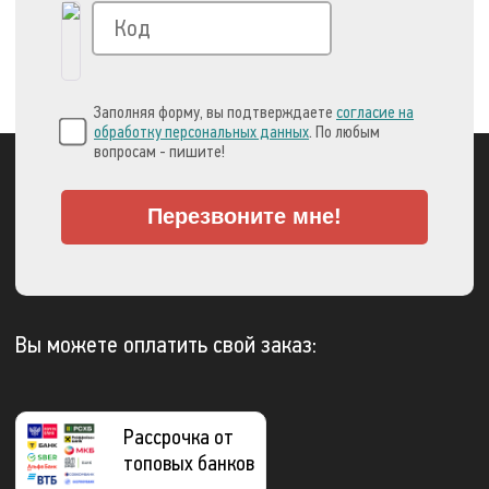
Заполняя форму, вы подтверждаете
согласие на
обработку персональных данных
. По любым
вопросам - пишите!
Перезвоните мне!
Вы можете оплатить свой заказ:
Рассрочка от
топовых банков