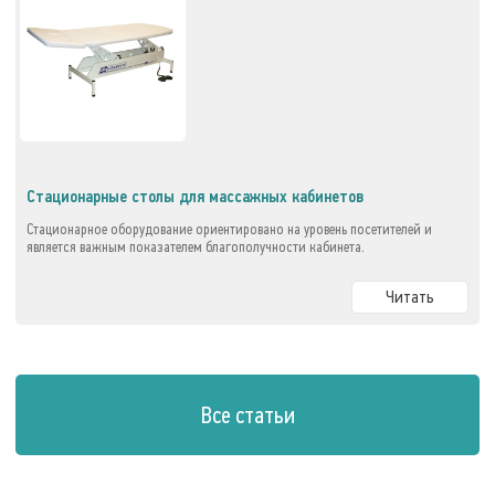
Стационарные столы для массажных кабинетов
Стационарное оборудование ориентировано на уровень посетителей и
является важным показателем благополучности кабинета.
Читать
Все статьи