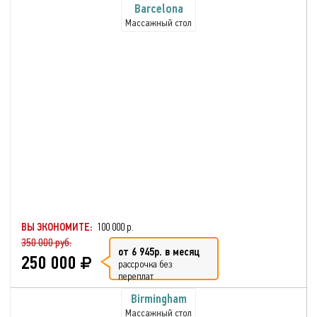
Barcelona
Массажный стол
ВЫ ЭКОНОМИТЕ:
100 000 р.
350 000 руб.
от 6 945р. в месяц
250 000
рассрочка без
переплат
Birmingham
Массажный стол