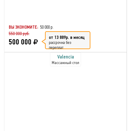
ВЫ ЭКОНОМИТЕ:
50 000 р.
550 000 руб.
от 13 889р. в месяц
500 000
рассрочка без
переплат
Valencia
Массажный стол