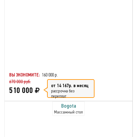
ВЫ ЭКОНОМИТЕ:
160 000 р.
670 000 руб.
от 14 167р. в месяц
510 000
рассрочка без
переплат
Bogota
Массажный стол