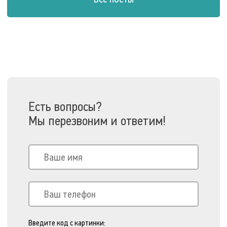
Есть вопросы?
Мы перезвоним и ответим!
Введите код с картинки: