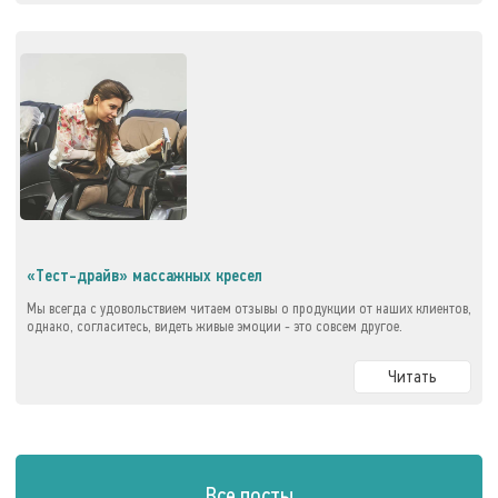
«Тест-драйв» массажных кресел
Мы всегда с удовольствием читаем отзывы о продукции от наших клиентов,
однако, согласитесь, видеть живые эмоции - это совсем другое.
Читать
Все посты