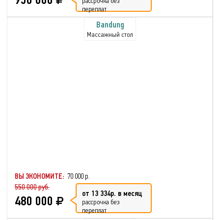
рассрочка без
переплат
Bandung
Массажный стол
ВЫ ЭКОНОМИТЕ:
70 000 р.
550 000 руб.
от 13 334р. в месяц
480 000
рассрочка без
переплат