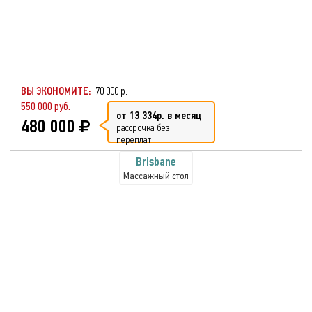
ВЫ ЭКОНОМИТЕ:
70 000 р.
550 000 руб.
от 13 334р. в месяц
480 000
рассрочка без
переплат
Brisbane
Массажный стол