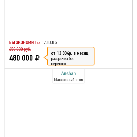
ВЫ ЭКОНОМИТЕ:
170 000 р.
650 000 руб.
от 13 334р. в месяц
480 000
рассрочка без
переплат
Anshan
Массажный стол