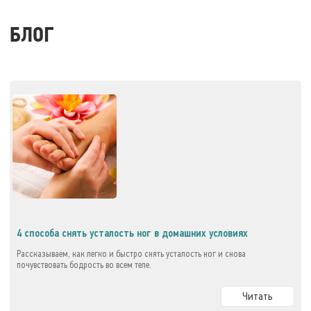
БЛОГ
4 способа снять усталость ног в домашних условиях
Рассказываем, как легко и быстро снять усталость ног и снова
почувствовать бодрость во всем теле.
Читать