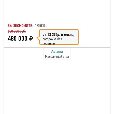
ВЫ ЭКОНОМИТЕ:
170 000 р.
650 000 руб.
от 13 334р. в месяц
480 000
рассрочка без
переплат
Astana
Массажный стол