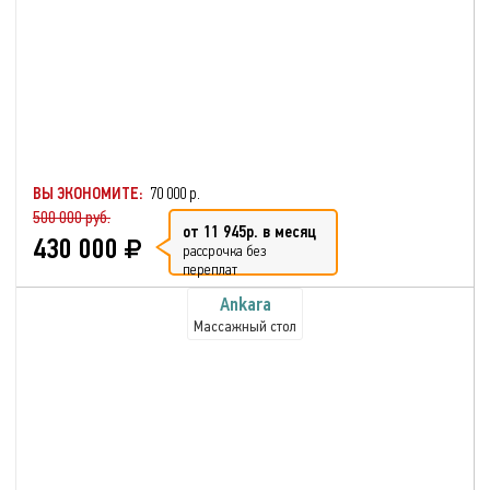
ВЫ ЭКОНОМИТЕ:
70 000 р.
500 000 руб.
от 11 945р. в месяц
430 000
рассрочка без
переплат
Ankara
Массажный стол