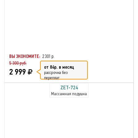
ВЫ ЭКОНОМИТЕ:
2 301 р.
5 300 руб.
от 84р. в месяц
2 999
рассрочка без
переплат
ZET-724
Массажная подушка