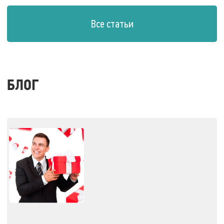
Все статьи
БЛОГ