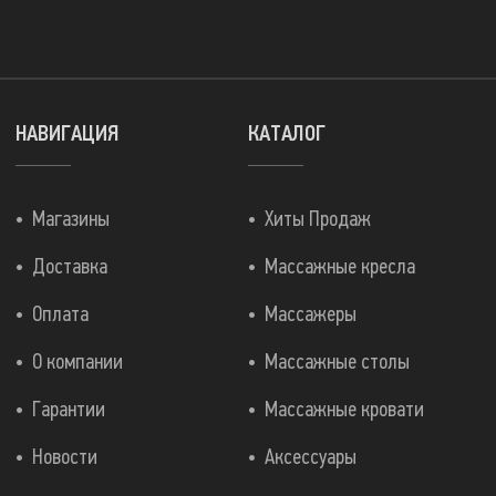
НАВИГАЦИЯ
КАТАЛОГ
Магазины
Хиты Продаж
Доставка
Массажные кресла
Оплата
Массажеры
О компании
Массажные столы
Гарантии
Массажные кровати
Новости
Аксессуары