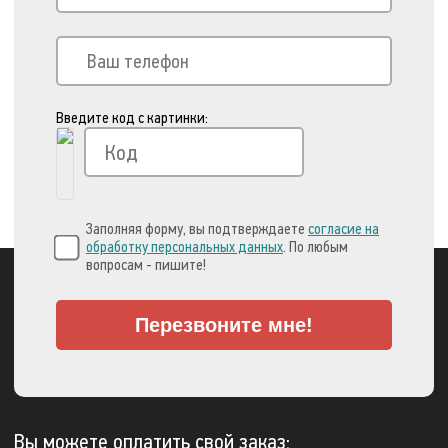
Введите код с картинки:
Заполняя форму, вы подтверждаете
согласие на
обработку персональных данных
. По любым
вопросам - пишите!
Перезвоните мне!
Вы можете оплатить свой заказ: