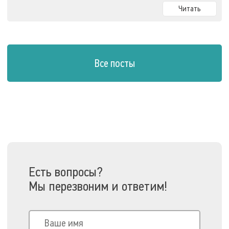
Читать
Все посты
Есть вопросы?
Мы перезвоним и ответим!