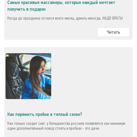
Самые красивые массажеры, которые каждый мечтает
получить в подарок
Когда до праздника остался всего месяц, думать некогда, НАДО БРАТЬ!
Читать
Как пережить пробки в теплый сезон?
Как только сходит снег, у большинства россиян появляется как минимум
один дополнительный повод стоять в пробках - это дачи.