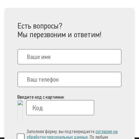
Есть вопросы?
Мы перезвоним и ответим!
Введите код с картинки:
Заполняя форму, вы подтверждаете
согласие на
обработку персональных данных
. По любым