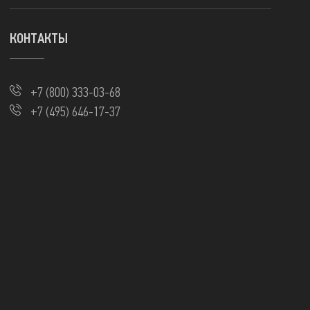
КОНТАКТЫ
+7 (800) 333-03-68
+7 (495) 646-17-37