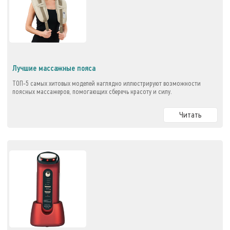
Лучшие массажные пояса
ТОП-5 самых хитовых моделей наглядно иллюстрируют возможности
поясных массажеров, помогающих сберечь красоту и силу.
Читать