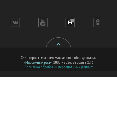
© Интернет-магазин массажного оборудования
«Массажный рай»
, 2005 - 2026. Версия 2.2.16
Политика обработки персональных данных