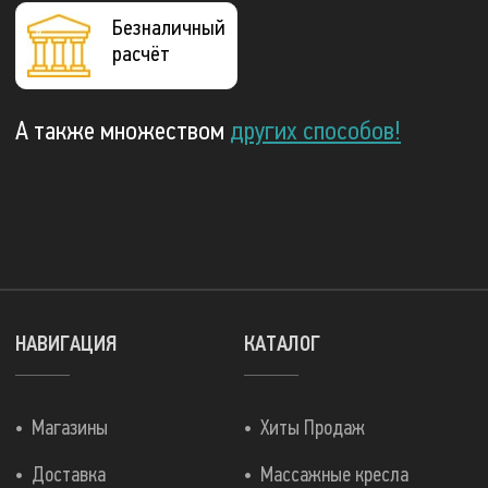
Безналичный
расчёт
А также множеством
других способов!
НАВИГАЦИЯ
КАТАЛОГ
Магазины
Хиты Продаж
Доставка
Массажные кресла