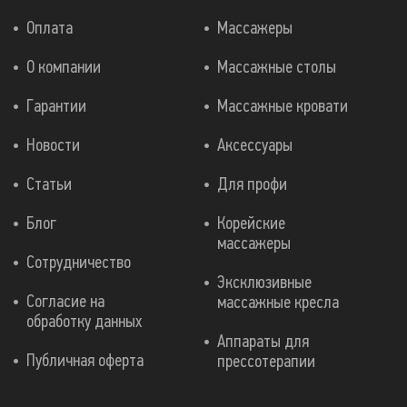
Оплата
Массажеры
О компании
Массажные столы
Гарантии
Массажные кровати
Новости
Аксессуары
Статьи
Для профи
Блог
Корейские
массажеры
Сотрудничество
Эксклюзивные
Согласие на
массажные кресла
обработку данных
Аппараты для
Публичная оферта
прессотерапии