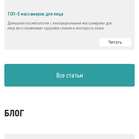
ТОП-5 массажеров для лица
Домашняя косметология с инновационными массажерами для
лица восстанавливает здоровое сияние и молодость кожи.
Читать
Все статьи
БЛОГ