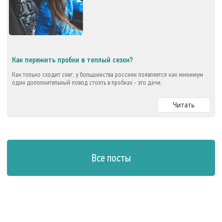
Как пережить пробки в теплый сезон?
Как только сходит снег, у большинства россиян появляется как минимум
один дополнительный повод стоять в пробках - это дачи.
Читать
Все посты