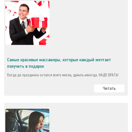
Самые красивые массажеры, которые каждый мечтает
получить в подарок
Когда до праздника остался всего месяц, думать некогда, НАДО БРАТЬ!
Читать