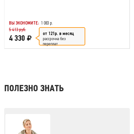
ВЫ ЭКОНОМИТЕ:
1 083 р.
5 413 руб.
от 121р. в месяц
4 330
рассрочка без
переплат
ПОЛЕЗНО ЗНАТЬ