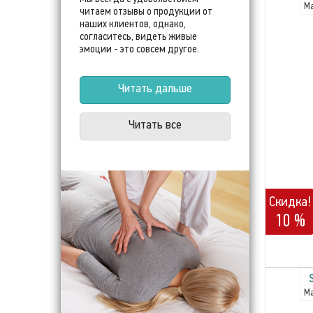
Ма
читаем отзывы о продукции от
наших клиентов, однако,
согласитесь, видеть живые
эмоции - это совсем другое.
Читать дальше
Читать все
Скидка!
10 %
Ма