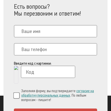
Есть вопросы?
Мы перезвоним и ответим!
Введите код с картинки:
Заполняя форму, вы подтверждаете
согласие на
обработку персональных данных
. По любым
вопросам - пишите!