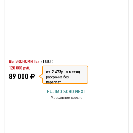
ВЫ ЭКОНОМИТЕ:
31 000 р.
120 000 руб.
от 2 473р. в месяц
89 000
рассрочка без
переплат
FUJIMO SOHO NEXT
Массажное кресло