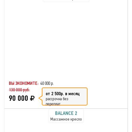
ВЫ ЭКОНОМИТЕ:
40 000 р.
130 000 руб.
от 2 500р. в месяц
90 000
рассрочка без
переплат
BALANCE 2
Массажное кресло