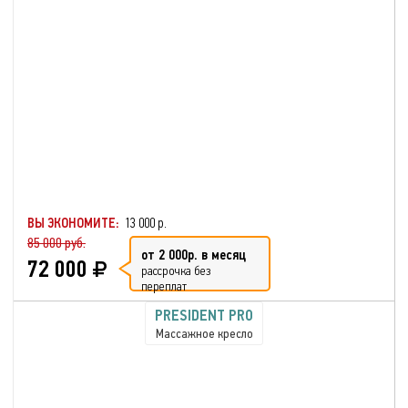
ВЫ ЭКОНОМИТЕ:
13 000 р.
85 000 руб.
от 2 000р. в месяц
72 000
рассрочка без
переплат
PRESIDENT PRO
Массажное кресло