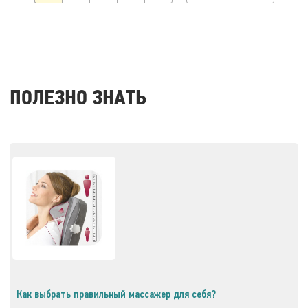
ПОЛЕЗНО ЗНАТЬ
Как выбрать правильный массажер для себя?