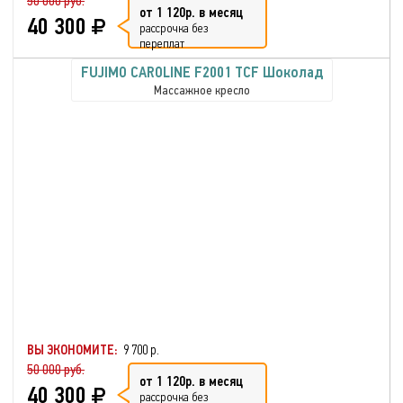
50 000 руб.
от 1 120р. в месяц
40 300
рассрочка без
переплат
FUJIMO CAROLINE F2001 TCF Шоколад
Массажное кресло
ВЫ ЭКОНОМИТЕ:
9 700 р.
50 000 руб.
от 1 120р. в месяц
40 300
рассрочка без