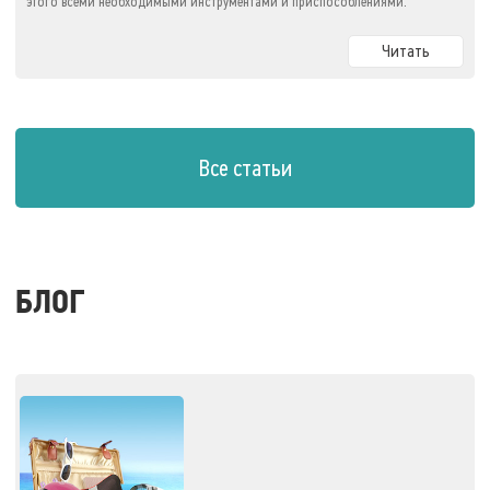
этого всеми необходимыми инструментами и приспособлениями.
Читать
Все статьи
БЛОГ