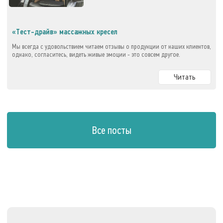
«Тест-драйв» массажных кресел
Мы всегда с удовольствием читаем отзывы о продукции от наших клиентов,
однако, согласитесь, видеть живые эмоции - это совсем другое.
Читать
Все посты