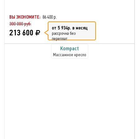
ВЫ ЭКОНОМИТЕ:
86 400 р.
300 000 руб.
от 5 934р. в месяц
213 600
рассрочка без
переплат
Kompact
Массажное кресло