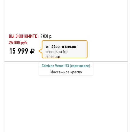
ВЫ ЭКОНОМИТЕ:
9 001 р.
25 000 руб.
от 445р. в месяц
15 999
рассрочка без
переплат
Calviano Veroni 53 (коричневое)
Массажное кресло