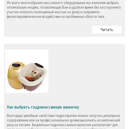
Из всего многообразия массажного оборудования мы поможем выбрать
оптимальную модель, позволяющую Вам в удобное время без постороннего
участия получать полноценный массаж на дому и направлять
физиотерапевтическое воздействие на проблемные области тела.
Читать
Как выбрать гидромассажную ванночку
Благодаря целебным свойствам гидротерапии можно получать регулярное
оздоровление или на профессиональном уровне выполнять косметический
уход за ногами. Бюджетные гидромассажные ванночки располагают для