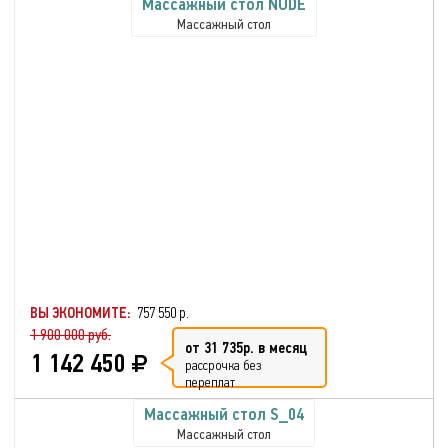
Массажный стол NUDE
Массажный стол
ВЫ ЭКОНОМИТЕ:
757 550 р.
1 900 000 руб.
от 31 735р. в месяц
1 142 450
рассрочка без
переплат
Массажный стол S_04
Массажный стол