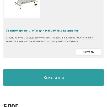
Стационарные столы для массажных кабинетов
Стационарное оборудование ориентировано на уровень посетителей и
является важным показателем благополучности кабинета.
Читать
Все статьи