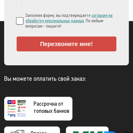
Заполняя форму, вы подтверждаете
согласие на
обработку персональных данных
. По любым
вопросам - пишите!
Перезвоните мне!
Вы можете оплатить свой заказ:
Рассрочка от
топовых банков