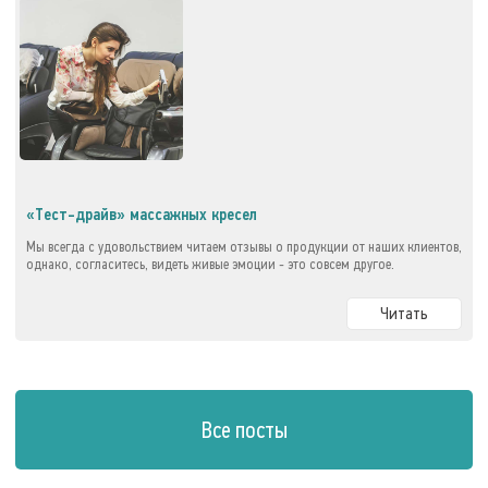
«Тест-драйв» массажных кресел
Мы всегда с удовольствием читаем отзывы о продукции от наших клиентов,
однако, согласитесь, видеть живые эмоции - это совсем другое.
Читать
Все посты