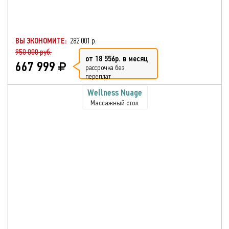
ВЫ ЭКОНОМИТЕ:
282 001 р.
950 000 руб.
от 18 556р. в месяц
667 999
рассрочка без
переплат
Wellness Nuage
Массажный стол