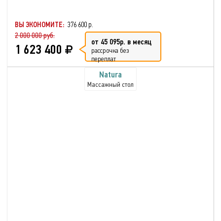
ВЫ ЭКОНОМИТЕ:
376 600 р.
2 000 000 руб.
от 45 095р. в месяц
1 623 400
рассрочка без
переплат
Natura
Массажный стол