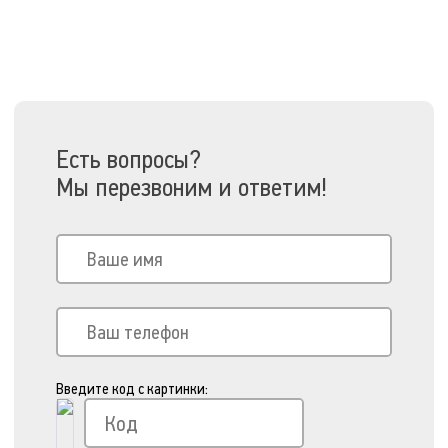
Есть вопросы?
Мы перезвоним и ответим!
Введите код с картинки: