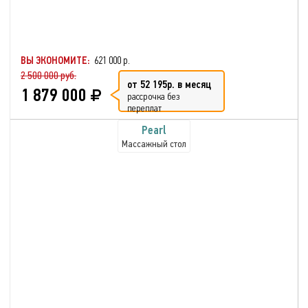
ВЫ ЭКОНОМИТЕ:
621 000 р.
2 500 000 руб.
от 52 195р. в месяц
1 879 000
рассрочка без
переплат
Pearl
Массажный стол