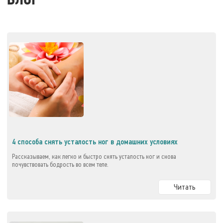
БЛОГ
4 способа снять усталость ног в домашних условиях
Рассказываем, как легко и быстро снять усталость ног и снова
почувствовать бодрость во всем теле.
Читать