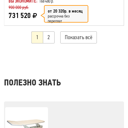
ВЫ ЭКОНОМИТЕ:
168 480 р.
900 000 руб.
от 20 320р. в месяц
731 520
рассрочка без
переплат
1
2
Показать всё
ПОЛЕЗНО ЗНАТЬ