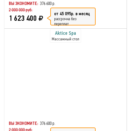
ВЫ ЭКОНОМИТЕ:
376 600 р.
2 000 000 руб.
от 45 095р. в месяц
1 623 400
рассрочка без
переплат
Aktice Spa
Массажный стол
ВЫ ЭКОНОМИТЕ:
376 600 р.
2 000 000 руб.