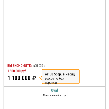
ВЫ ЭКОНОМИТЕ:
400 000 р.
1 500 000 руб.
от 30 556р. в месяц
1 100 000
рассрочка без
переплат
Oval
Массажный стол