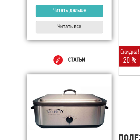
Читать дальше
Читать все
Скидка!
20 %
СТАТЬИ
ПОЛЕ