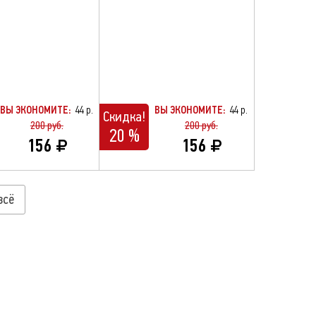
ВЫ ЭКОНОМИТЕ:
44 р.
ВЫ ЭКОНОМИТЕ:
44 р.
Скидка!
200 руб.
200 руб.
20 %
156
156
всё