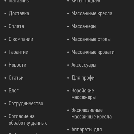
Магазины
Хиты Продаж
Доставка
Массажные кресла
Оплата
Массажеры
О компании
Массажные столы
Гарантии
Массажные кровати
Новости
Аксессуары
Статьи
Для профи
Блог
Корейские
массажеры
Сотрудничество
Эксклюзивные
Согласие на
массажные кресла
обработку данных
Аппараты для