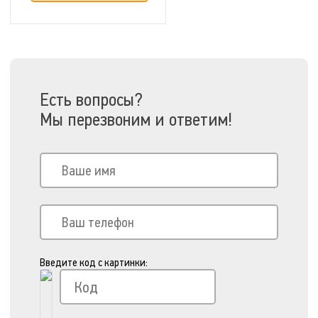
Добавить в сравнение
Есть вопросы?
Мы перезвоним и ответим!
Введите код с картинки: