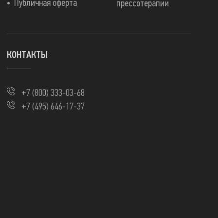
Публичная оферта
прессотерапии
КОНТАКТЫ
+7 (800) 333-03-68
+7 (495) 646-17-37