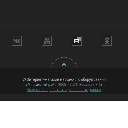
© Интернет-магазин массажного оборудования
«Массажный рай»
, 2005 - 2026. Версия 2.2.16
Политика обработки персональных данных